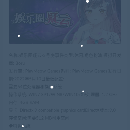
名称:娱乐圈疑云-S号房事件类型:休闲,角色扮演,模拟开发
商: Boru
发行商: PlayMeow Games系列: PlayMeow Games发行日
期:2022年5月10日最低配置:
需要64位处理器和操作系统
操作系统: WIN7 SP1/WIN8/WIN10/XP处理器: 1.2 GHz
内存: 4GB RAM
显卡: Directx 9 compatible graphics cardDirectX版本:9.0
存储空间:需要512 MB可用空间
◆特色系统