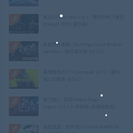
鬼泣5/Devil May Cry 5（整合DMC5维吉
尔Vergil-全DLC豪华版）
女鬼桥开魂路/The Bridge Curse Road to
Salvation（数位豪华版-V1.5.6）
赛博朋克2077/Cyberpunk 2077（豪华
版2.20版本-全DLC）
看门狗3：军团/Watch Dogs:
Legion（v1.5.6-终极版+高清材质包）
极限竞速：地平线5/FORZA HORIZON