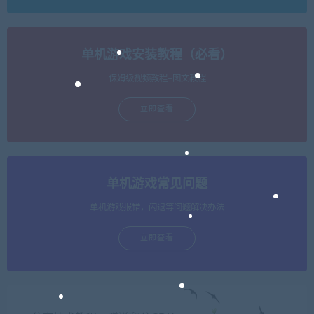
单机游戏安装教程（必看）
保姆级视频教程+图文教程
立即查看
单机游戏常见问题
单机游戏报错，闪退等问题解决办法
立即查看