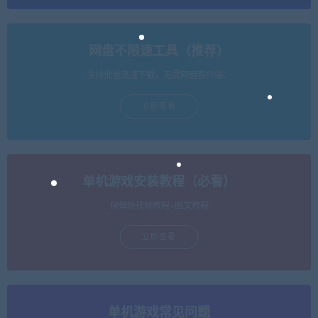
网盘不限速工具（推荐）
支持批量高速下载，无需网盘客户端。
立即查看
单机游戏安装教程（必看）
保姆级视频教程+图文教程
立即查看
单机游戏常见问题