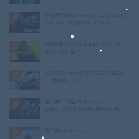
女鬼桥开魂路/The Bridge Curse Road to
Salvation（数位豪华版-V1.5.6）
赛博朋克2077/Cyberpunk 2077（豪华
版2.20版本-全DLC）
极限竞速：地平线5/FORZA HORIZON
5（顶级版+DLC）
看门狗3：军团/Watch Dogs:
Legion（v1.5.6-终极版+高清材质包）
看门狗2/Watch Dogs 2