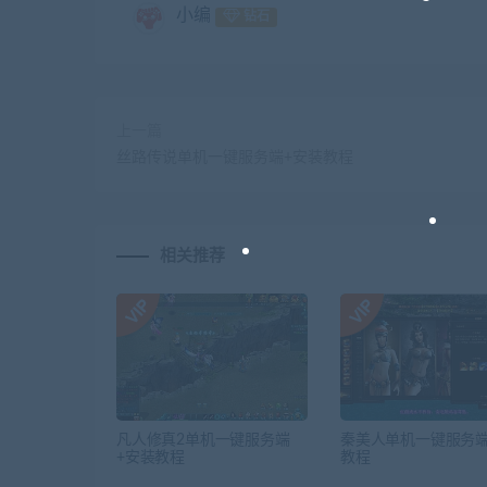
小编
钻石
上一篇
丝路传说单机一键服务端+安装教程
相关推荐
凡人修真2单机一键服务端
秦美人单机一键服务端
+安装教程
教程