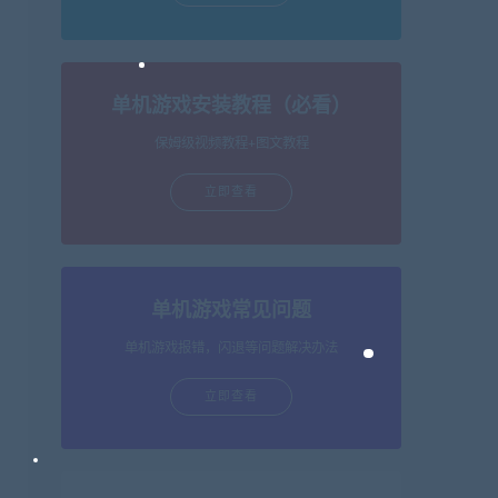
单机游戏安装教程（必看）
保姆级视频教程+图文教程
立即查看
单机游戏常见问题
单机游戏报错，闪退等问题解决办法
立即查看