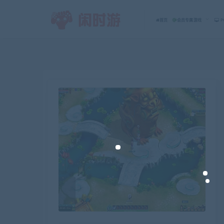
首页
会员专属游戏
P