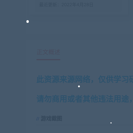
最近更新：2022年4月28日
正文概述
此资源来源网络，仅供学习
请勿商用或者其他违法用途
游戏截图