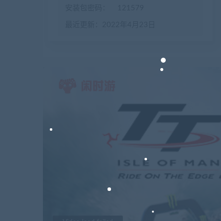
安装包密码：
121579
最近更新：2022年4月23日