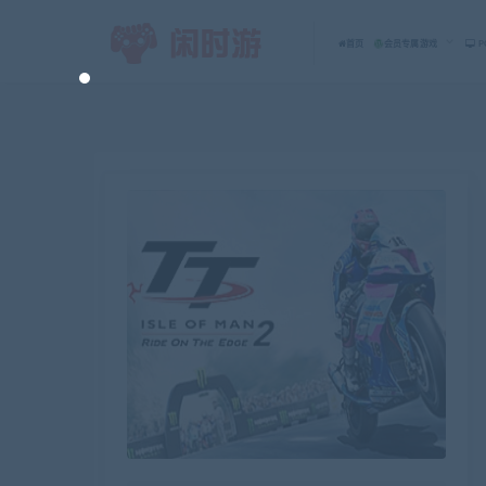
首页
会员专属游戏
P