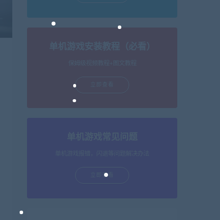
单机游戏安装教程（必看）
保姆级视频教程+图文教程
立即查看
单机游戏常见问题
单机游戏报错，闪退等问题解决办法
立即查看