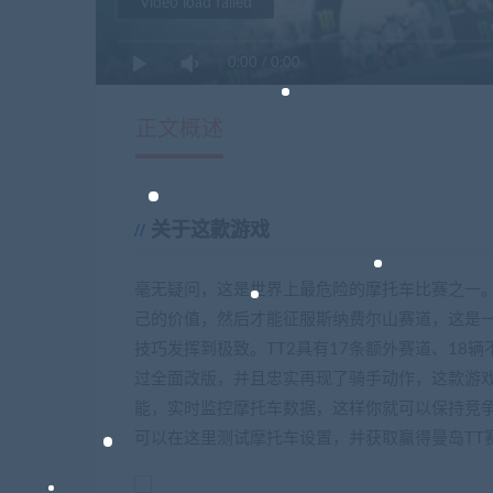
Video load failed
0:00
/
0:00
正文概述
关于这款游戏
毫无疑问，这是世界上最危险的摩托车比赛之一。
己的价值，然后才能征服斯纳费尔山赛道，这是一
技巧发挥到极致。TT2具有17条额外赛道、1
过全面改版，并且忠实再现了骑手动作，这款游
能，实时监控摩托车数据，这样你就可以保持竞争
可以在这里测试摩托车设置，并获取赢得曼岛TT