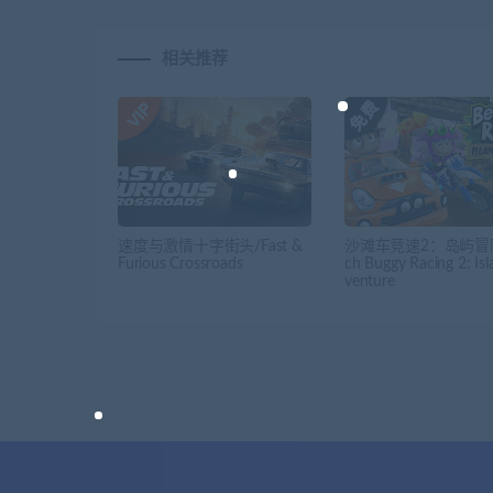
相关推荐
速度与激情十字街头/Fast &
沙滩车竞速2：岛屿冒险
Furious Crossroads
ch Buggy Racing 2: Is
venture