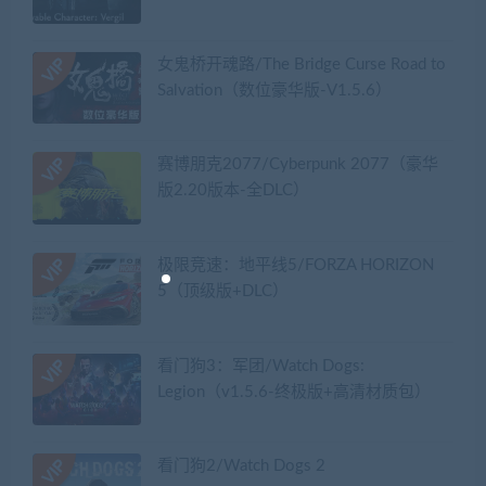
女鬼桥开魂路/The Bridge Curse Road to
Salvation（数位豪华版-V1.5.6）
赛博朋克2077/Cyberpunk 2077（豪华
版2.20版本-全DLC）
极限竞速：地平线5/FORZA HORIZON
5（顶级版+DLC）
看门狗3：军团/Watch Dogs:
Legion（v1.5.6-终极版+高清材质包）
看门狗2/Watch Dogs 2