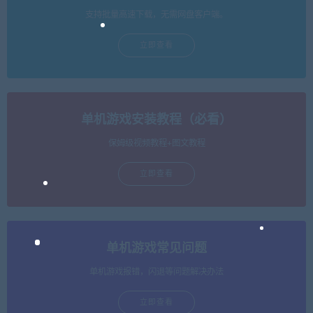
支持批量高速下载，无需网盘客户端。
立即查看
单机游戏安装教程（必看）
保姆级视频教程+图文教程
立即查看
单机游戏常见问题
单机游戏报错，闪退等问题解决办法
立即查看