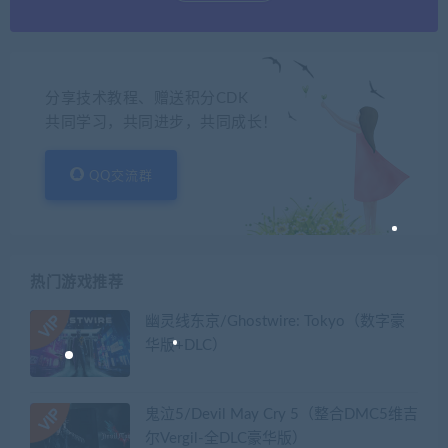
分享技术教程、赠送积分CDK
共同学习，共同进步，共同成长！
QQ交流群
热门游戏推荐
幽灵线东京/Ghostwire: Tokyo（数字豪
华版+DLC）
鬼泣5/Devil May Cry 5（整合DMC5维吉
尔Vergil-全DLC豪华版）