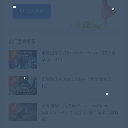
QQ交流群
热门游戏推荐
幽灵线东京/Ghostwire: Tokyo（数字豪
华版+DLC）
正当防卫4/Just Cause4（完全版含历
代）
刺客信条：英灵殿/Assassins Creed
Valhalla（v1.7.0-完全版-赠全氪金装备解
锁）​