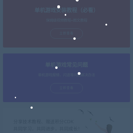
单机游戏安装教程（必看）
保姆级视频教程+图文教程
立即查看
单机游戏常见问题
单机游戏报错，闪退等问题解决办法
立即查看
分享技术教程、赠送积分CDK
共同学习，共同进步，共同成长！