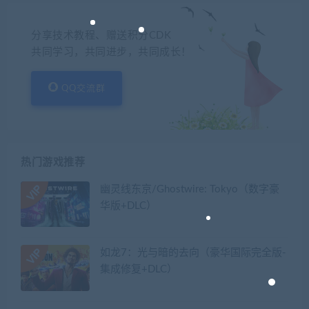
分享技术教程、赠送积分CDK
共同学习，共同进步，共同成长！
QQ交流群
热门游戏推荐
幽灵线东京/Ghostwire: Tokyo（数字豪
华版+DLC）
如龙7：光与暗的去向（豪华国际完全版-
集成修复+DLC）