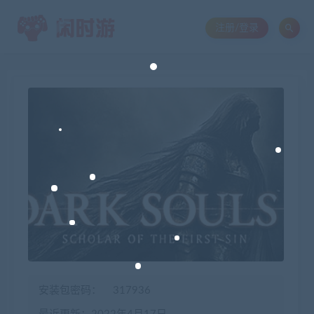
注册/登录
安装包密码：
317936