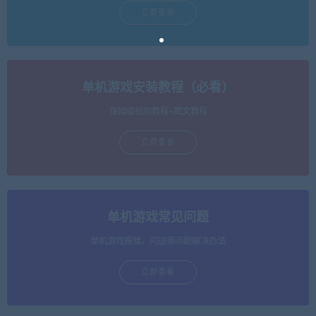
立即查看
单机游戏安装教程（必看）
保姆级视频教程+图文教程
立即查看
单机游戏常见问题
单机游戏报错，闪退等问题解决办法
立即查看