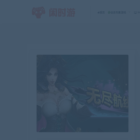
首页
会员专属游戏
P