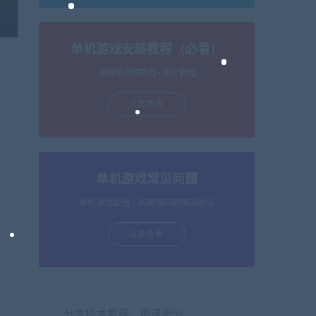
单机游戏安装教程（必看）
保姆级视频教程+图文教程
立即查看
单机游戏常见问题
单机游戏报错，闪退等问题解决办法
立即查看
分享技术教程、赠送积分