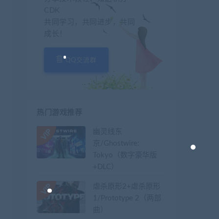
CDK
共同学习，共同进步，共同
成长！
QQ交流群
热门游戏推荐
幽灵线东
京/Ghostwire:
Tokyo（数字豪华版
+DLC）
虐杀原形2+虐杀原形
1/Prototype 2（两部
曲）