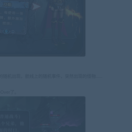
卡牌的随机出现，航线上的随机事件，突然出现的怪物……
ver了。