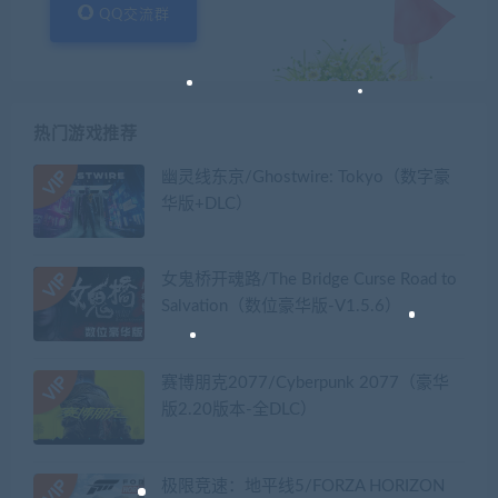
QQ交流群
热门游戏推荐
幽灵线东京/Ghostwire: Tokyo（数字豪
华版+DLC）
女鬼桥开魂路/The Bridge Curse Road to
Salvation（数位豪华版-V1.5.6）
赛博朋克2077/Cyberpunk 2077（豪华
版2.20版本-全DLC）
极限竞速：地平线5/FORZA HORIZON