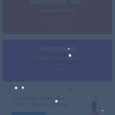
单机游戏安装教程（必看）
保姆级视频教程+图文教程
立即查看
单机游戏常见问题
单机游戏报错，闪退等问题解决办法
立即查看
分享技术教程、赠送积分CDK
共同学习，共同进步，共同成长！