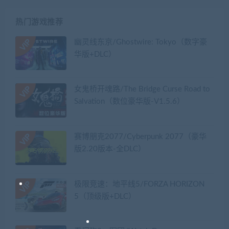
热门游戏推荐
幽灵线东京/Ghostwire: Tokyo（数字豪
华版+DLC）
女鬼桥开魂路/The Bridge Curse Road to
Salvation（数位豪华版-V1.5.6）
赛博朋克2077/Cyberpunk 2077（豪华
版2.20版本-全DLC）
极限竞速：地平线5/FORZA HORIZON
5（顶级版+DLC）