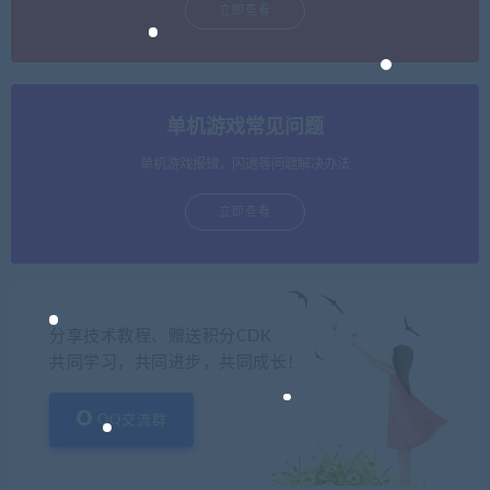
立即查看
单机游戏常见问题
单机游戏报错，闪退等问题解决办法
立即查看
分享技术教程、赠送积分CDK
共同学习，共同进步，共同成长！
QQ交流群