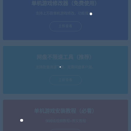
单机游戏修改器（免费使用）
支持上万款单机游戏修改，功能强大。
立即查看
网盘不限速工具（推荐）
支持批量高速下载，无需网盘客户端。
立即查看
单机游戏安装教程（必看）
保姆级视频教程+图文教程