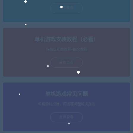
立即查看
单机游戏安装教程（必看）
保姆级视频教程+图文教程
立即查看
单机游戏常见问题
单机游戏报错，闪退等问题解决办法
立即查看