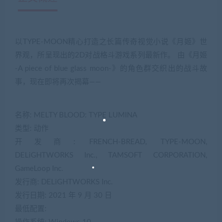
以TYPE-MOON精心打造之长篇传奇视觉小说《月姬》世
界观，所呈现出的2D对战格斗游戏系列最新作。 由《月姬
-A piece of blue glass moon-》的角色群交织出的战斗故
事，现在即将再次揭幕——
名称: MELTY BLOOD: TYPE LUMINA
类型: 动作
开发商: FRENCH-BREAD, TYPE-MOON,
DELiGHTWORKS Inc., TAMSOFT CORPORATION,
GameLoop Inc.
发行商: DELiGHTWORKS Inc.
发行日期: 2021 年 9 月 30 日
最低配置: