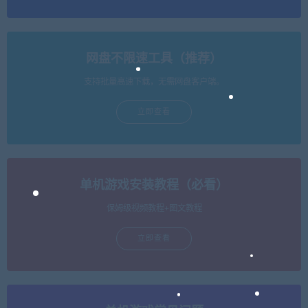
网盘不限速工具（推荐）
支持批量高速下载，无需网盘客户端。
立即查看
单机游戏安装教程（必看）
保姆级视频教程+图文教程
立即查看