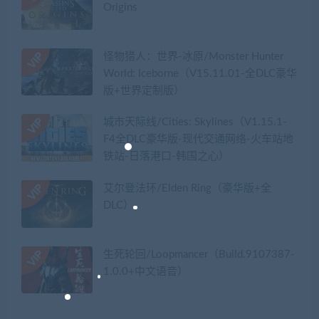
Origins
怪物猎人：世界-冰原/Monster Hunter
World: Iceborne（V15.11.01-全DLC豪华
版+世界定制版）
城市天际线/Cities: Skylines（V1.15.1-
F4全DLC豪华版-现代交通网络-火车站地
铁站-日落港口-韩国之心）
艾尔登法环/Elden Ring（豪华版+全
DLC）
生死轮回/Loopmancer（Build.9107387-
1.0.0+中文语音）