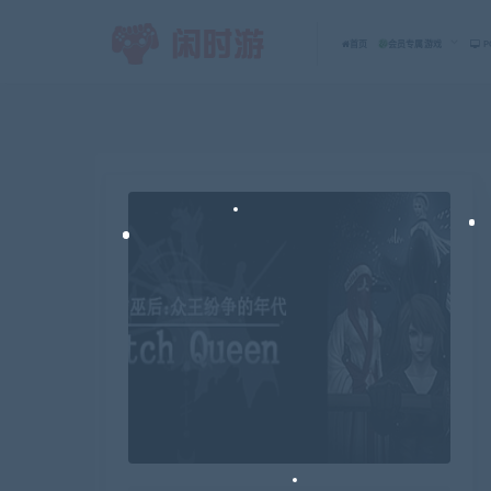
首页
会员专属游戏
P