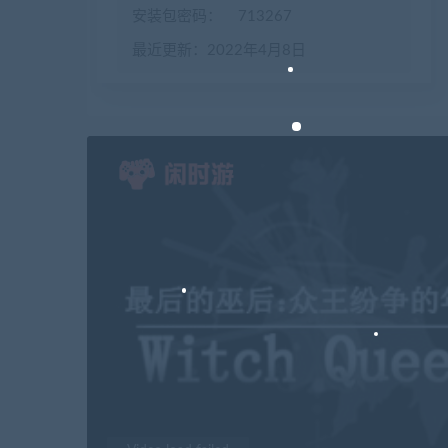
安装包密码：
713267
最近更新：2022年4月8日