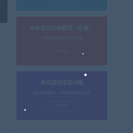
单机游戏安装教程（必看）
保姆级视频教程+图文教程
立即查看
单机游戏常见问题
单机游戏报错，闪退等问题解决办法
立即查看