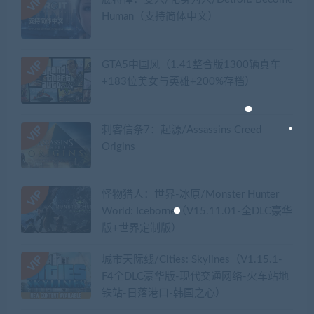
Human（支持简体中文）
GTA5中国风（1.41整合版1300辆真车
+183位美女与英雄+200%存档）
刺客信条7：起源/Assassins Creed
Origins
怪物猎人：世界-冰原/Monster Hunter
World: Iceborne（V15.11.01-全DLC豪华
版+世界定制版）
城市天际线/Cities: Skylines（V1.15.1-
F4全DLC豪华版-现代交通网络-火车站地
铁站-日落港口-韩国之心）