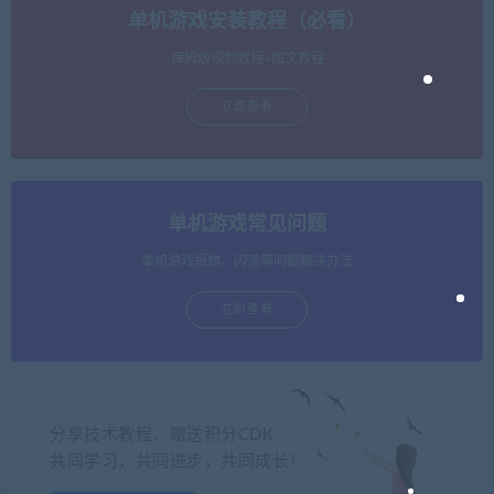
单机游戏安装教程（必看）
保姆级视频教程+图文教程
立即查看
单机游戏常见问题
单机游戏报错，闪退等问题解决办法
立即查看
分享技术教程、赠送积分CDK
共同学习，共同进步，共同成长！