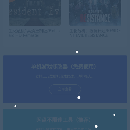
生化危机1高清重制版/Biohaz
生化危机：抵抗计划/RESIDE
ard HD Remaster
NT EVIL RESISTANCE
单机游戏修改器（免费使用）
支持上万款单机游戏修改，功能强大。
立即查看
网盘不限速工具（推荐）
支持批量高速下载，无需网盘客户端。