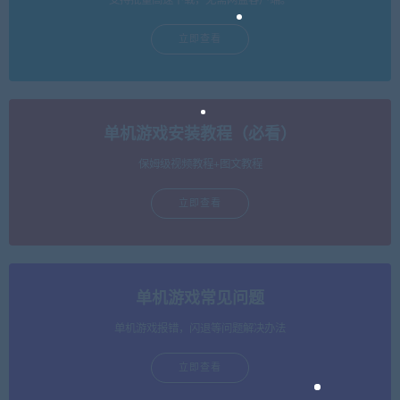
立即查看
单机游戏安装教程（必看）
保姆级视频教程+图文教程
立即查看
单机游戏常见问题
单机游戏报错，闪退等问题解决办法
立即查看