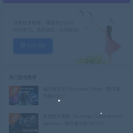
分享技术教程、赠送积分CDK
共同学习，共同进步，共同成长！
QQ交流群
热门游戏推荐
幽灵线东京/Ghostwire: Tokyo（数字豪
华版+DLC）
女鬼桥开魂路/The Bridge Curse Road to
Salvation（数位豪华版-V1.5.6）