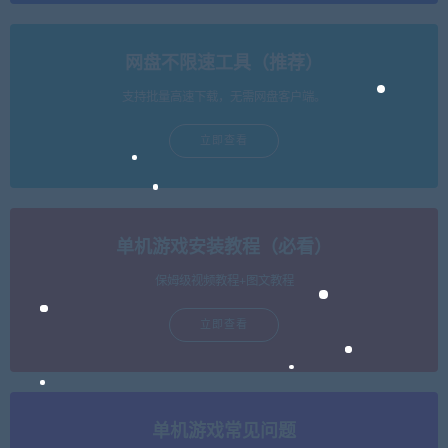
网盘不限速工具（推荐）
支持批量高速下载，无需网盘客户端。
立即查看
单机游戏安装教程（必看）
保姆级视频教程+图文教程
立即查看
单机游戏常见问题