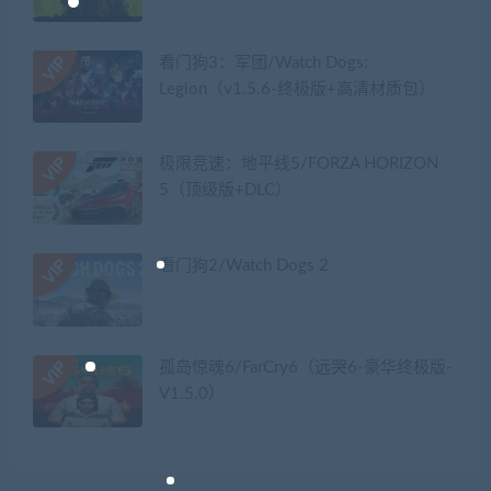
看门狗3：军团/Watch Dogs:
Legion（v1.5.6-终极版+高清材质包）
极限竞速：地平线5/FORZA HORIZON
5（顶级版+DLC）
看门狗2/Watch Dogs 2
孤岛惊魂6/FarCry6（远哭6-豪华终极版-
V1.5.0）