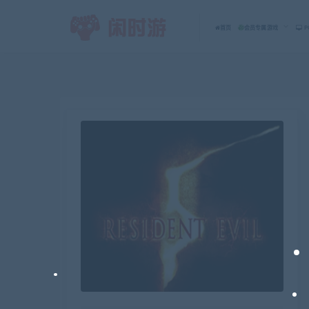
首页
会员专属游戏
P