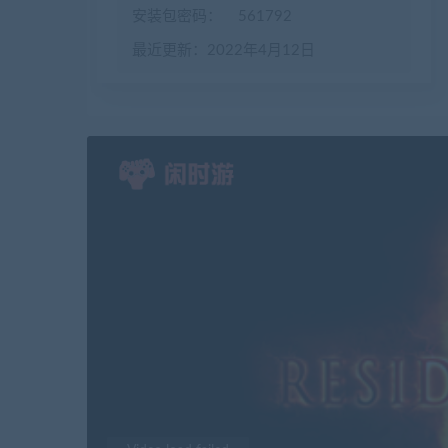
安装包密码：
561792
最近更新：2022年4月12日