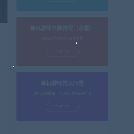
单机游戏安装教程（必看）
保姆级视频教程+图文教程
立即查看
单机游戏常见问题
单机游戏报错，闪退等问题解决办法
立即查看