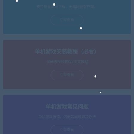
支持批量高速下载，无需网盘客户端。
立即查看
单机游戏安装教程（必看）
保姆级视频教程+图文教程
立即查看
单机游戏常见问题
单机游戏报错，闪退等问题解决办法
立即查看