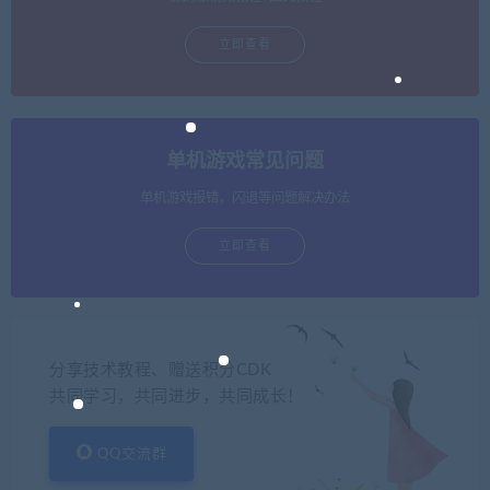
立即查看
单机游戏常见问题
单机游戏报错，闪退等问题解决办法
立即查看
分享技术教程、赠送积分CDK
共同学习，共同进步，共同成长！
QQ交流群