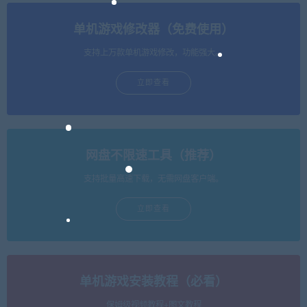
单机游戏修改器（免费使用）
支持上万款单机游戏修改，功能强大。
立即查看
网盘不限速工具（推荐）
支持批量高速下载，无需网盘客户端。
立即查看
单机游戏安装教程（必看）
保姆级视频教程+图文教程