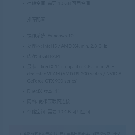
存储空间: 需要 10 GB 可用空间
推荐配置:
操作系统: Windows 10
处理器: Intel i5 / AMD X4, min. 2.8 GHz
内存: 8 GB RAM
显卡: DirectX 11 compatible GPU, min. 2GB
dedicated VRAM (AMD R9 300 series / NVIDIA
GeForce GTX 900 series)
DirectX 版本: 11
网络: 宽带互联网连接
存储空间: 需要 10 GB 可用空间
1. 本站所有资源来源于用户分享和网络转载，如有侵权或不妥之