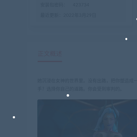
安装包密码：
423734
最近更新：2022年3月29日
正文概述
她沉浸在女神的世界里。没有出路，把你塑造成
手？选择你自己的道路。你会受到审判的。