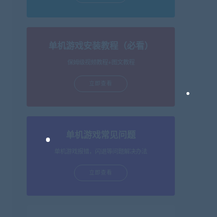
单机游戏安装教程（必看）
保姆级视频教程+图文教程
立即查看
单机游戏常见问题
单机游戏报错，闪退等问题解决办法
立即查看