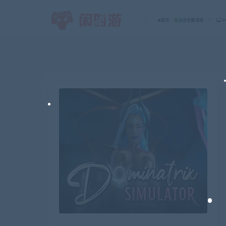
首页
会员专属游戏
P