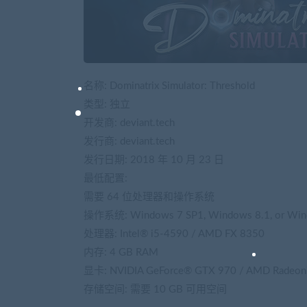
名称: Dominatrix Simulator: Threshold
类型: 独立
开发商: deviant.tech
发行商: deviant.tech
发行日期: 2018 年 10 月 23 日
最低配置:
需要 64 位处理器和操作系统
操作系统: Windows 7 SP1, Windows 8.1, or Win
处理器: Intel® i5-4590 / AMD FX 8350
内存: 4 GB RAM
显卡: NVIDIA GeForce® GTX 970 / AMD Radeon™ R
存储空间: 需要 10 GB 可用空间