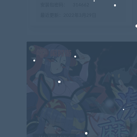
安装包密码：
314662
最近更新：2022年3月29日