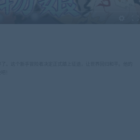
界了。这个新手冒险者决定正式踏上征途，让世界回归和平。他的
快吧！