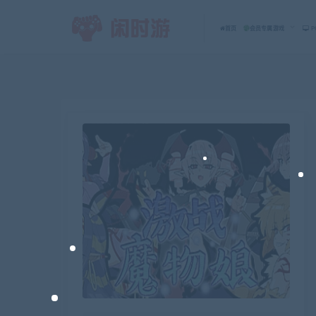
首页
会员专属游戏
P