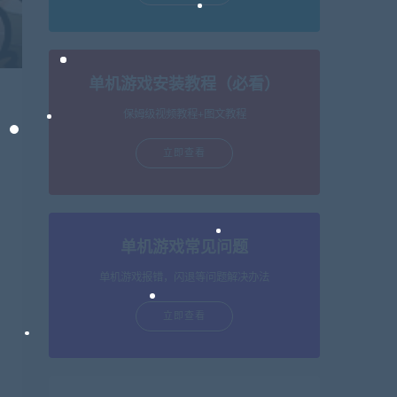
单机游戏安装教程（必看）
保姆级视频教程+图文教程
立即查看
单机游戏常见问题
单机游戏报错，闪退等问题解决办法
立即查看