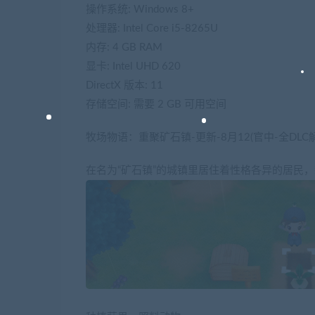
操作系统: Windows 8+
处理器: Intel Core i5-8265U
内存: 4 GB RAM
显卡: Intel UHD 620
DirectX 版本: 11
存储空间: 需要 2 GB 可用空间
牧场物语：重聚矿石镇-更新-8月12(官中-全DLC
在名为“矿石镇”的城镇里居住着性格各异的居民