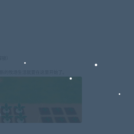
解锁）
，新的牧场生活就要在这里开始了。