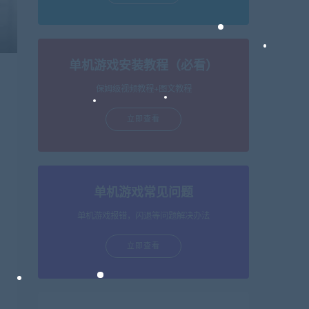
单机游戏安装教程（必看）
保姆级视频教程+图文教程
立即查看
单机游戏常见问题
单机游戏报错，闪退等问题解决办法
立即查看