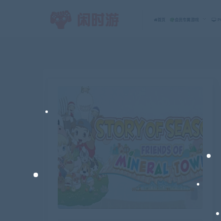
首页
会员专属游戏
P