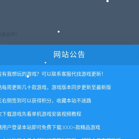
取金钱吧！
网站公告
没有我想玩的游戏？可以联系客服代找游戏更新！
站每周更新几十款游戏，游戏版本同步更新至最新版
天右侧签到可以获得积分，收藏本站不迷路
谈恋爱吧！
。
次下载游戏先看单机游戏安装视频教程
通用户登录本站即可免费下载3000+款精品游戏