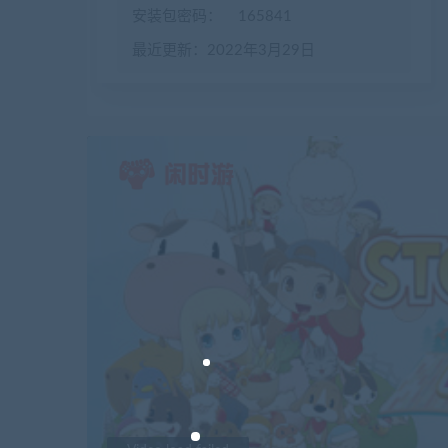
安装包密码：
165841
最近更新：2022年3月29日