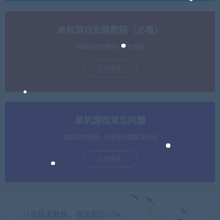
单机游戏安装教程（必看）
保姆级视频教程+图文教程
立即查看
单机游戏常见问题
单机游戏报错，闪退等问题解决办法
立即查看
分享技术教程、赠送积分CDK