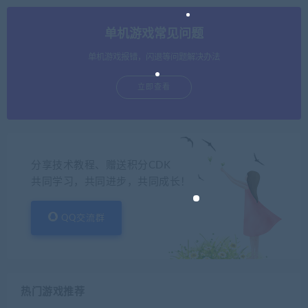
单机游戏常见问题
单机游戏报错，闪退等问题解决办法
立即查看
分享技术教程、赠送积分CDK
共同学习，共同进步，共同成长！
QQ交流群
热门游戏推荐