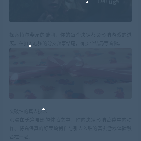
探索特尔斐屋的谜团，你的每个决定都会影响游戏的进
展。在扣人心弦的分支叙事结尾，有多个结局等着你。
突破性的真人技术
沉浸在长篇电影的体验之中，你的决定影响萤幕中的动
作。将高保真的好莱坞制作与引人入胜的真实游戏体验融
合在一起。