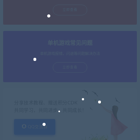
立即查看
单机游戏常见问题
单机游戏报错，闪退等问题解决办法
立即查看
分享技术教程、赠送积分CDK
共同学习，共同进步，共同成长！
QQ交流群