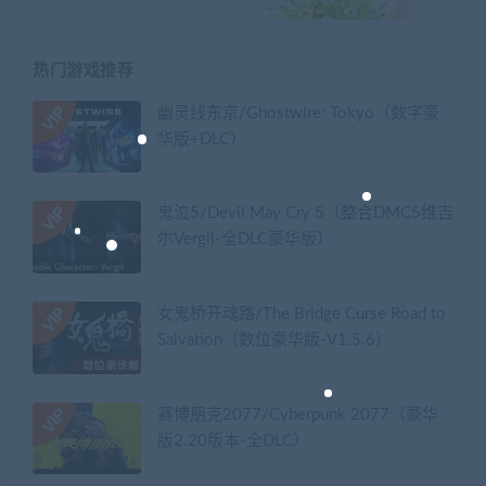
热门游戏推荐
幽灵线东京/Ghostwire: Tokyo（数字豪
华版+DLC）
鬼泣5/Devil May Cry 5（整合DMC5维吉
尔Vergil-全DLC豪华版）
女鬼桥开魂路/The Bridge Curse Road to
Salvation（数位豪华版-V1.5.6）
赛博朋克2077/Cyberpunk 2077（豪华
版2.20版本-全DLC）