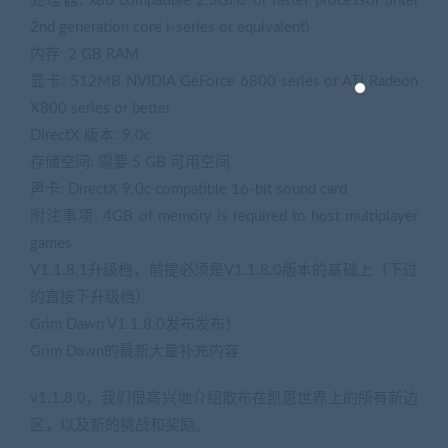
处理器: x86 compatible 2.3GHz or faster processor (Intel
2nd generation core i-series or equivalent)
内存: 2 GB RAM
显卡: 512MB NVIDIA GeForce 6800 series or ATI Radeon
X800 series or better
DirectX 版本: 9.0c
存储空间: 需要 5 GB 可用空间
声卡: DirectX 9.0c compatible 16-bit sound card
附注事项: 4GB of memory is required to host multiplayer
games
V1.1.8.1升级档，前提必须是V1.1.8.0版本的基础上（下过
的直接下升级档）
Grim Dawn V1.1.8.0发布发布！
Grim Dawn的最新大量补充内容
v1.1.8.0，我们很高兴地介绍散布在凯恩世界上的所有新边
区，以及新的挑战和奖励。