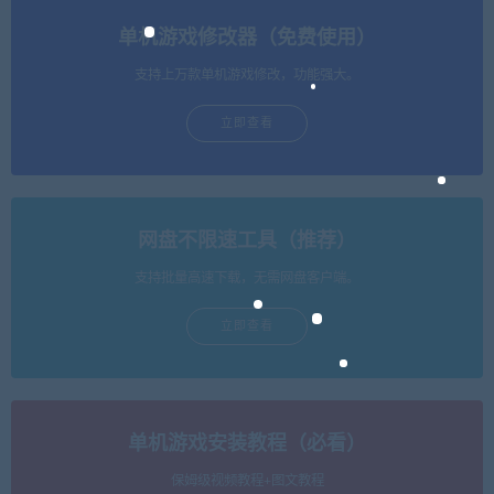
单机游戏修改器（免费使用）
支持上万款单机游戏修改，功能强大。
立即查看
网盘不限速工具（推荐）
支持批量高速下载，无需网盘客户端。
立即查看
单机游戏安装教程（必看）
保姆级视频教程+图文教程