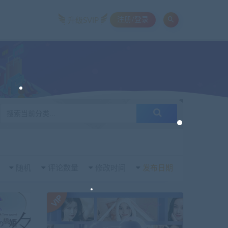
注册/登录
升级SVIP
随机
评论数量
修改时间
发布日期